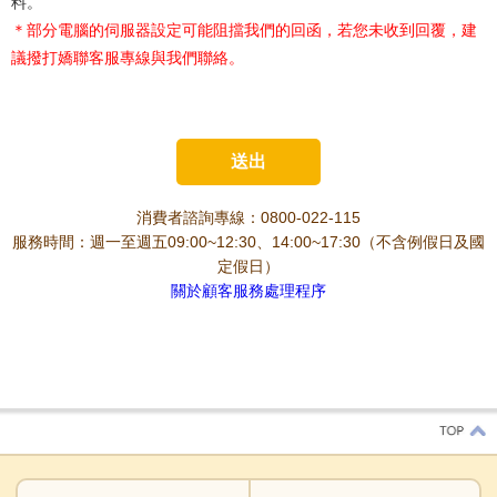
料。
＊部分電腦的伺服器設定可能阻擋我們的回函，若您未收到回覆，建
議撥打嬌聯客服專線與我們聯絡。
消費者諮詢專線：0800-022-115
服務時間：週一至週五09:00~12:30、14:00~17:30（不含例假日及國
定假日）
關於顧客服務處理程序