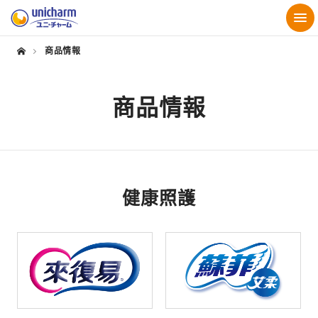
商品情報
商品情報
健康照護