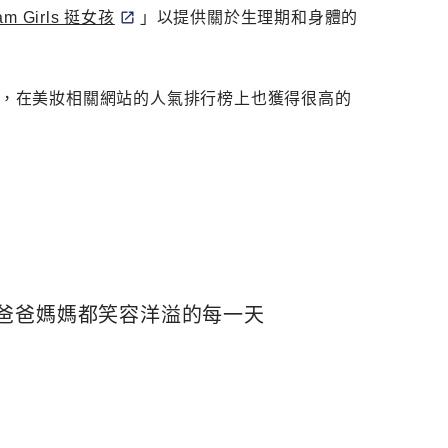
m Girls 挺女孩
」以提供關於生理期和身體的
青商品，在美妝相關網站的人氣排行榜上也獲得很高的
爸爸媽媽都笑容洋溢的每一天