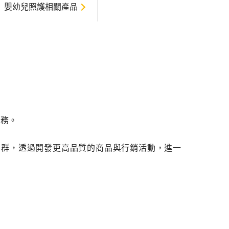
嬰幼兒照護相關產品
服務。
業群，透過開發更高品質的商品與行銷活動，進一