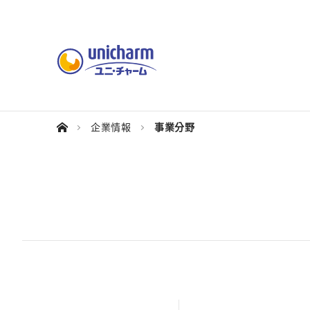
企業情報
事業分野