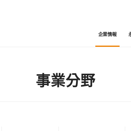
企業情報
事業分野