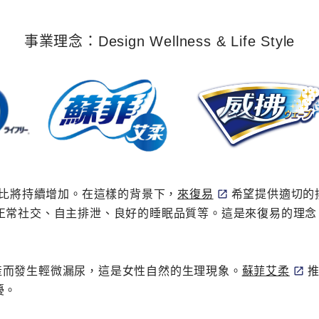
事業理念：Design Wellness & Life Style
占比將持續增加。在這樣的背景下，
來復易
希望提供適切的
正常社交、自主排泄、良好的睡眠品質等。這是來復易的理
產而發生輕微漏尿，這是女性自然的生理現象。
蘇菲艾柔
擾。