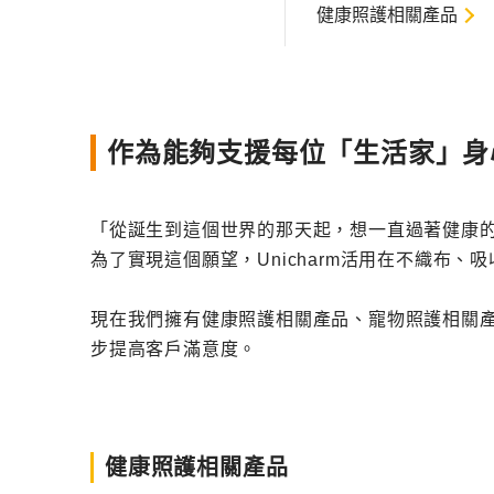
健康照護相關產品
作為能夠支援每位「生活家」身
「從誕生到這個世界的那天起，想一直過著健康
為了實現這個願望，Unicharm活用在不織布
現在我們擁有健康照護相關產品、寵物照護相關
步提高客戶滿意度。
健康照護相關產品