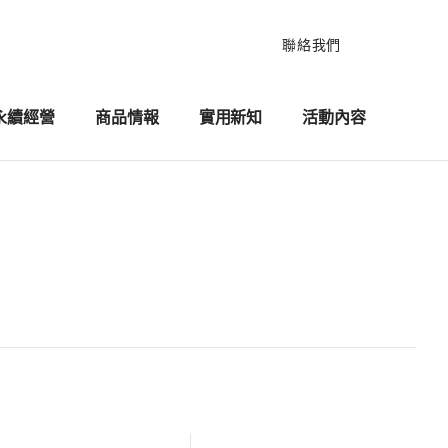
聯絡我們
永續經營
商品情報
實用新知
活動內容