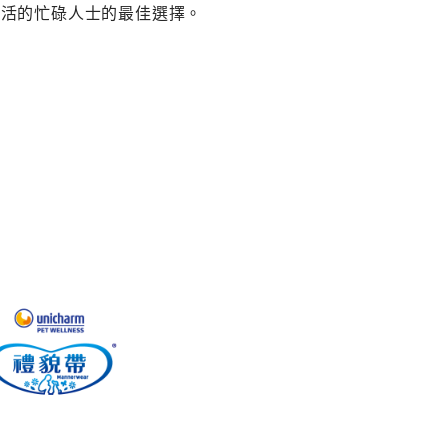
生活的忙碌人士的最佳選擇。