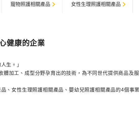
寵物照護相關產品
女性生理照護相關產品
心健康的企業
的人生。」
、吸收體加工、成型分野孕育出的技術，為不同世代提供商品及
產品、女性生理照護相關產品、嬰幼兒照護相關產品的4個事