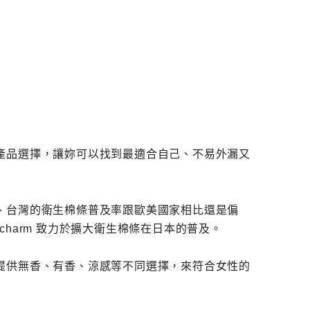
產品選擇，讓妳可以找到最適合自己、不易外漏又
、台灣的衛生棉條普及率跟歐美國家相比還是偏
charm 致力於擴大衛生棉條在日本的普及。
提供無香、有香、涼感等不同選擇，來符合女性的