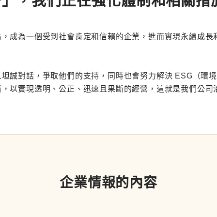
營」，我們正在強化體制和相關措
係，成為一個受到社會肯定和信賴的企業，進而實現永續成長
坦誠對話，爭取他們的支持，同時也會努力解決 ESG（環
斷，以實現透明、公正、迅速且果斷的經營，這就是我們公司
企業情報的內容