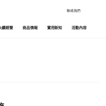
聯絡我們
永續經營
商品情報
實用新知
活動內容