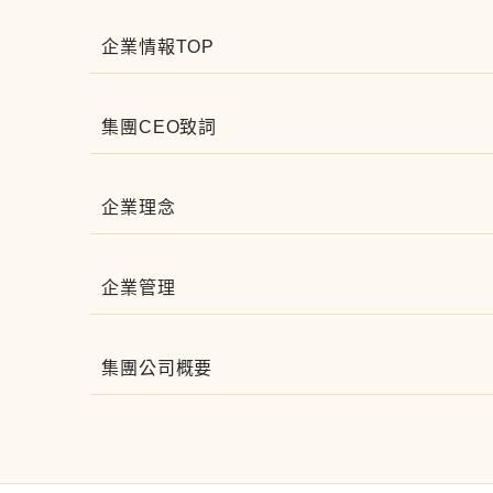
企業情報TOP
集團CEO致詞
企業理念
企業管理
集團公司概要