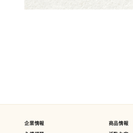
企業情報
商品情報