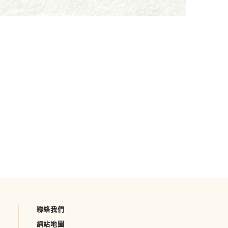
聯絡我們
網站地圖