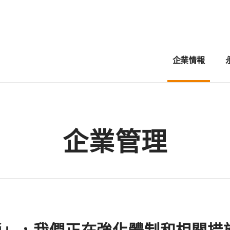
企業情報
企業管理