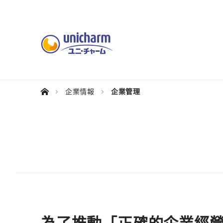
企業情報
企業管理