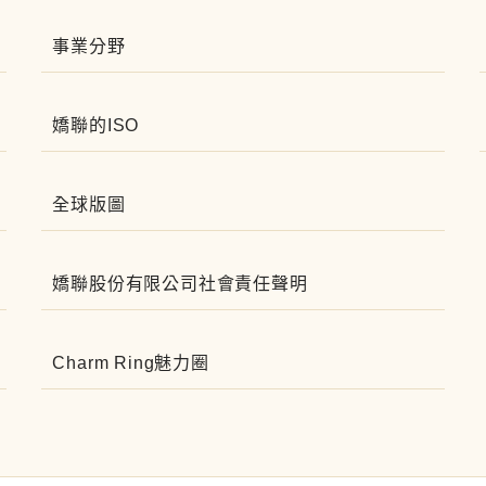
事業分野
嬌聯的ISO
全球版圖
嬌聯股份有限公司社會責任聲明
Charm Ring魅力圈