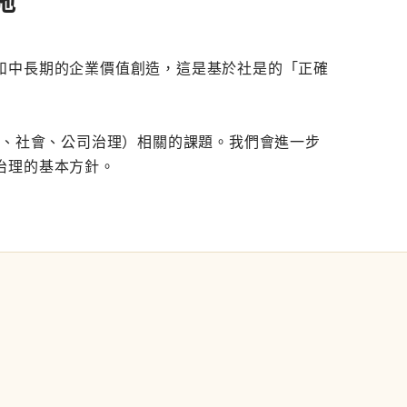
施
和中長期的企業價值創造，這是基於社是的「正確
境、社會、公司治理）相關的課題。我們會進一步
治理的基本方針。