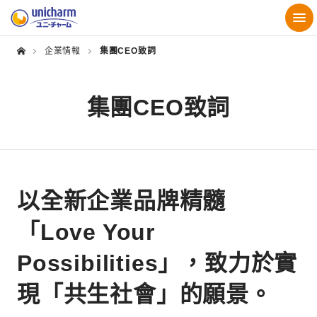
企業情報
集團CEO致詞
集團CEO致詞
以全新企業品牌精髓
「Love Your
Possibilities」，致力於實
現「共生社會」的願景。