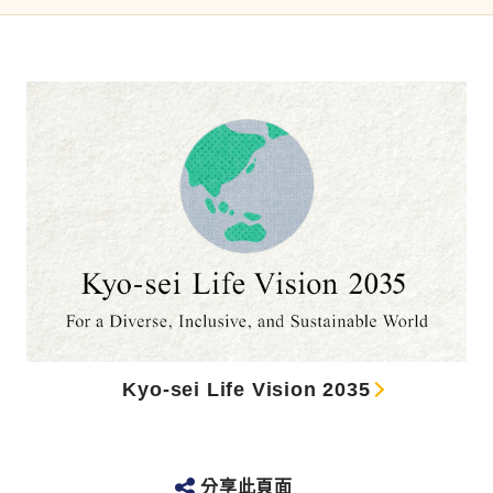
Kyo-sei Life Vision 2035
分享此頁面