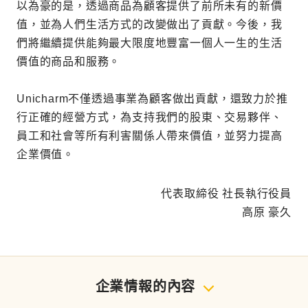
以為豪的是，透過商品為顧客提供了前所未有的新價
值，並為人們生活方式的改變做出了貢獻。今後，我
們將繼續提供能夠最大限度地豐富一個人一生的生活
價值的商品和服務。
Unicharm不僅透過事業為顧客做出貢獻，還致力於推
行正確的經營方式，為支持我們的股東、交易夥伴、
員工和社會等所有利害關係人帶來價值，並努力提高
企業價值。
代表取締役 社長執行役員
高原 豪久
企業情報的內容