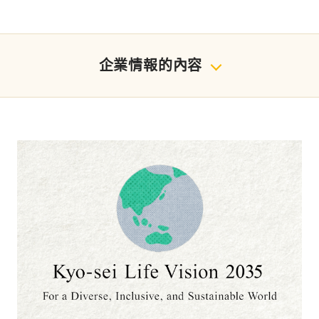
企業情報的內容