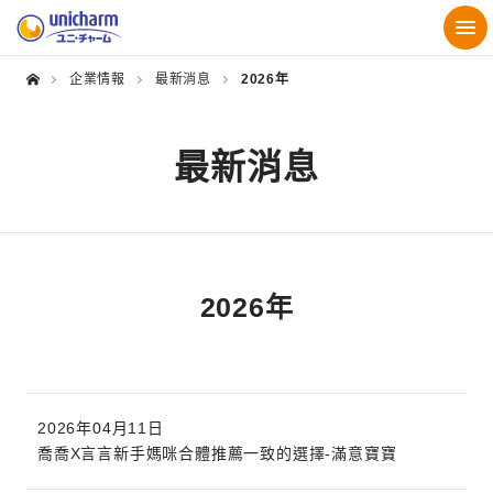
企業情報
最新消息
2026年
最新消息
2026年
2026年04月11日
喬喬X言言新手媽咪合體推薦一致的選擇-滿意寶寶