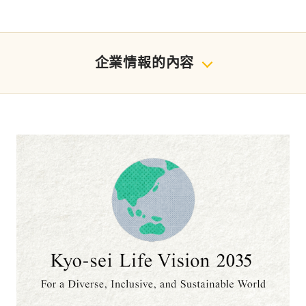
企業情報的內容