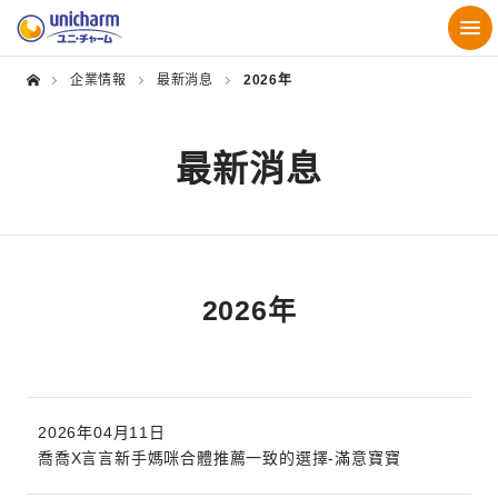
企業情報
最新消息
2026年
最新消息
2026年
2026年04月11日
喬喬X言言新手媽咪合體推薦一致的選擇-滿意寶寶