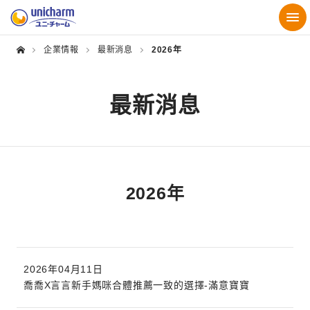
企業情報
最新消息
2026年
最新消息
2026年
2026年04月11日
喬喬X言言新手媽咪合體推薦一致的選擇-滿意寶寶