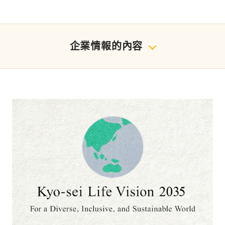
企業情報的內容