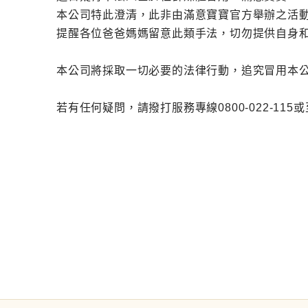
本公司特此澄清，此非由滿意寶寶官方舉辦之活
提醒各位爸爸媽媽留意此類手法，切勿提供自身和
本公司將採取一切必要的法律行動，追究冒用本
若有任何疑問，請撥打服務專線0800-022-11