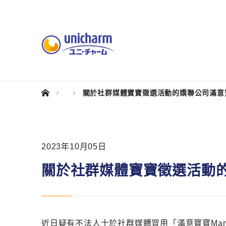
關於社群媒體寶寶徵選活動的嬌聯公司滿意
2023年10月05日
關於社群媒體寶寶徵選活動
近日疑有不法人士於社群媒體冒用「滿意寶寶Mam