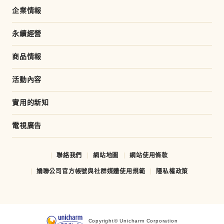
o
企業情報
k
永續經營
商品情報
活動內容
實用的新知
電視廣告
聯絡我們
網站地圖
網站使用條款
嬌聯公司官方帳號與社群媒體使用規範
隱私權政策
Copyright© Unicharm Corporation