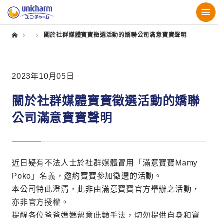
關於社群媒體寶寶徵選活動的嬌聯公司滿意寶寶聲明
2023年10月05日
關於社群媒體寶寶徵選活動的嬌聯
公司滿意寶寶聲明
近日疑有不法人士於社群媒體冒用「滿意寶寶Mamy
Poko」名義，邀約寶寶參加徵選的活動。
本公司特此澄清，此非由滿意寶寶官方舉辦之活動，
亦非官方授權。
提醒各位爸爸媽媽留意此類手法，切勿提供自身和寶