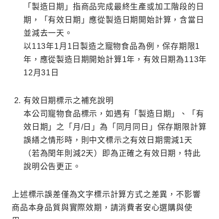
「製造日期」指商品完成最終生產或加工階段的日
期，「有效日期」應從製造日期開始計算，含當日
並減去一天。
以113年1月1日製造之寵物食品為例，保存期限1
年，應從製造日期開始計算1年，有效日期為113年
12月31日
有效日期標示之補充說明
本公司寵物食品標示，如遇有「製造日期」、「有
效日期」之「月/日」為「同月同日」保存期限計算
誤繕之情形時，則中文標示之有效日期需減1天
（若為閏年則減2天）即為正確之有效日期，特此
說明公告更正。
上述標示誤差僅為文字標示計算方式之差異，不影響
商品本身品質與實際效期，請消費者安心選購與使