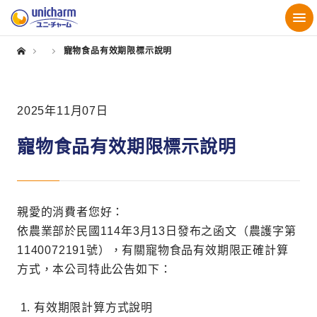
寵物食品有效期限標示說明
2025年11月07日
寵物食品有效期限標示說明
親愛的消費者您好：
依農業部於民國114年3月13日發布之函文（農護字第
1140072191號），有關寵物食品有效期限正確計算
方式，本公司特此公告如下：
有效期限計算方式說明